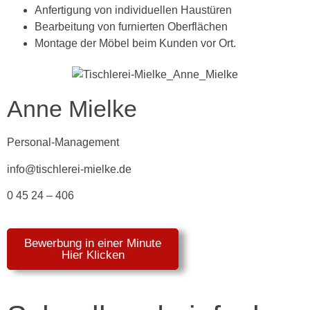
Anfertigung von individuellen Haustüren
Bearbeitung von furnierten Oberflächen
Montage der Möbel beim Kunden vor Ort.
Anne Mielke
Personal-Management
info@tischlerei-mielke.de
0 45 24 – 406
Bewerbung in einer Minute
Hier Klicken