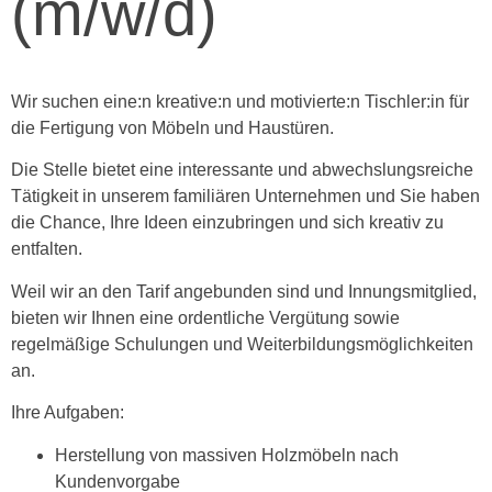
(m/w/d)
Wir suchen eine:n kreative:n und motivierte:n Tischler:in für
die Fertigung von Möbeln und Haustüren.
Die Stelle bietet eine interessante und abwechslungsreiche
Tätigkeit in unserem familiären Unternehmen und Sie haben
die Chance, Ihre Ideen einzubringen und sich kreativ zu
entfalten.
Weil wir an den Tarif angebunden sind und Innungsmitglied,
bieten wir Ihnen eine ordentliche Vergütung sowie
regelmäßige Schulungen und Weiterbildungsmöglichkeiten
an.
Ihre Aufgaben:
Herstellung von massiven Holzmöbeln nach
Kundenvorgabe