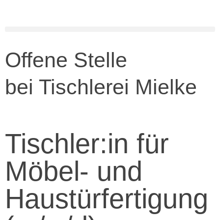
Offene Stelle
bei Tischlerei Mielke
Tischler:in für
Möbel- und
Haustürfertigung